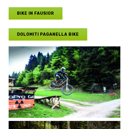
BIKE IN FAUSIOR
DOLOMITI PAGANELLA BIKE